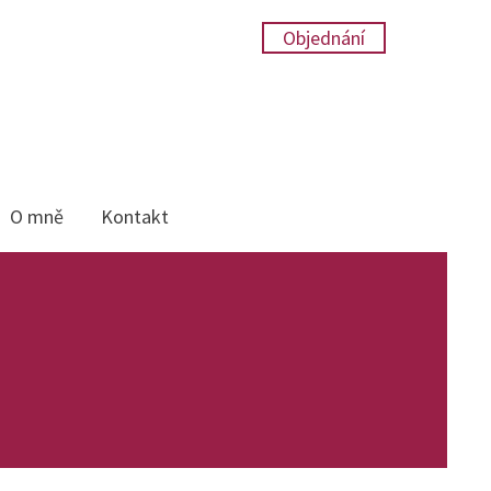
Objednání
O mně
Kontakt