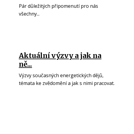
Pár důležitých připomenutí pro nás
všechny...
Aktuální výzvy a jak na
ně...
Výzvy současných energetických dějů,
témata ke zvědomění a jak s nimi pracovat.