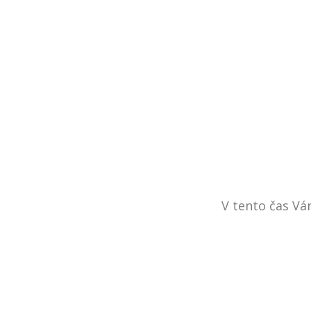
V tento čas V