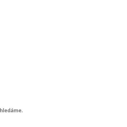
 hledáme.