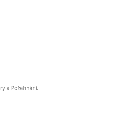
y a Požehnání.